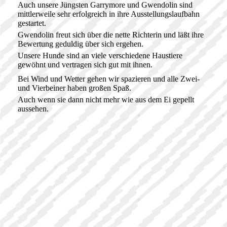
Auch unsere Jüngsten Garrymore und Gwendolin sind
mittlerweile sehr erfolgreich in ihre Ausstellungslaufbahn
gestartet.
Gwendolin freut sich über die nette Richterin und läßt ihre
Bewertung geduldig über sich ergehen.
Unsere Hunde sind an viele verschiedene Haustiere
gewöhnt und vertragen sich gut mit ihnen.
Bei Wind und Wetter gehen wir spazieren und alle Zwei-
und Vierbeiner haben großen Spaß.
Auch wenn sie dann nicht mehr wie aus dem Ei gepellt
aussehen.