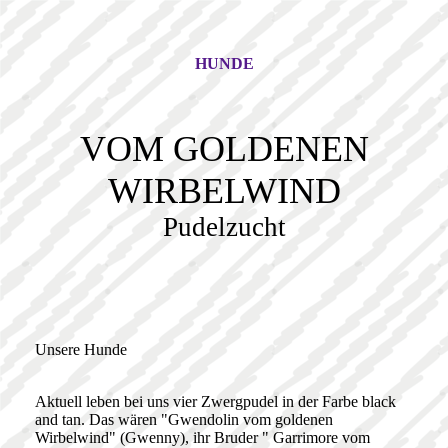
HUNDE
VOM GOLDENEN
WIRBELWIND
Pudelzucht
Unsere Hunde
Aktuell leben bei uns vier Zwergpudel in der Farbe black
and tan. Das wären "Gwendolin vom goldenen
Wirbelwind" (Gwenny), ihr Bruder " Garrimore vom