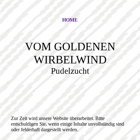
HOME
VOM GOLDENEN
WIRBELWIND
Pudelzucht
Zur Zeit wird unsere Website überarbeitet. Bitte
entschuldigen Sie, wenn einige Inhalte unvollständig sind
oder fehlerhaft dargestellt werden.